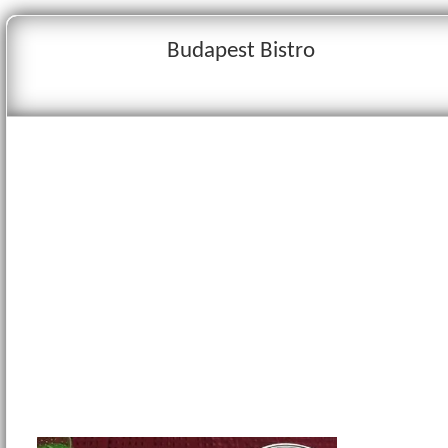
Budapest Bistro